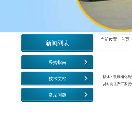
当前位置：
首页
新闻列表
采购指南
描述：玻璃钢化粪
技术文档
货时向生产厂家提
常见问题