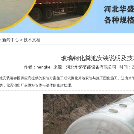
>
新闻中心
>
技术文档
玻璃钢化粪池安装说明及技
作者：hengke
来源：河北华盛节能设备有限公司
时间：201
池安装请参照供应商提供的安装方案施工或依据化粪池安装与施工图集施工。进出水
供，化粪池出厂前做好管体与池体的密封处理。