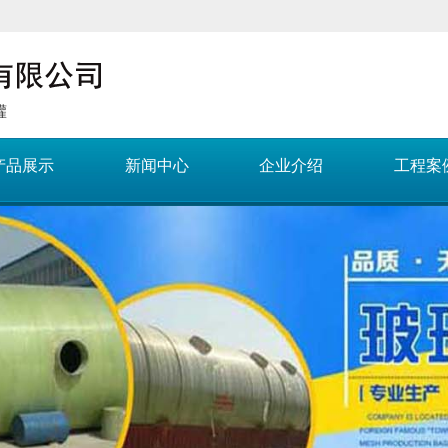
罐
产品展示
新闻中心
企业介绍
工程案