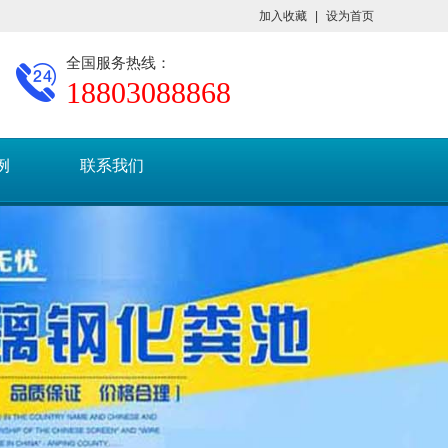
加入收藏
|
设为首页
全国服务热线：
18803088868
例
联系我们