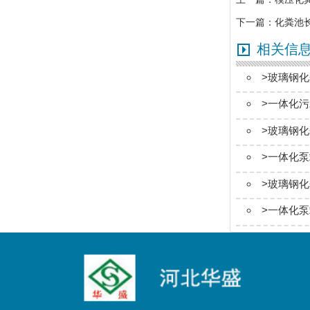
下一篇：
化粪池
相关信
>
玻璃钢化
>
一体化污
>
玻璃钢化
>
一体化泵
>
玻璃钢化
>
一体化泵