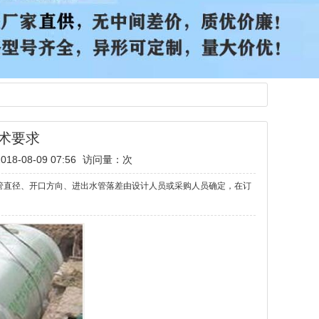
术要求
8-08-09 07:56
访问量：
次
管直径、开口方向、进出水管落差由设计人员或采购人员确定，在订