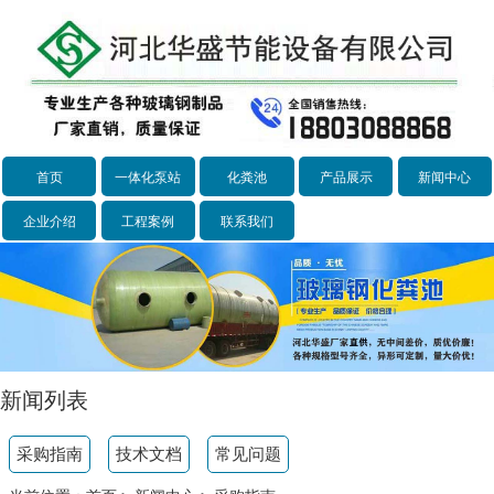
首页
一体化泵站
化粪池
产品展示
新闻中心
企业介绍
工程案例
联系我们
新闻列表
采购指南
技术文档
常见问题