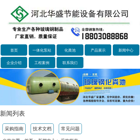
首页
一体化泵站
化粪池
产品展示
新闻中心
企业介绍
工程案例
联系我们
新闻列表
采购指南
技术文档
常见问题