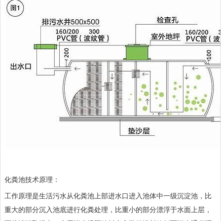
化粪池技术原理：
工作原理是生活污水从化粪池上部进水口进入池体中一级沉淀池，比
重大的部分沉入池底进行化粪处理，比重小的部分漂浮于水面上层，