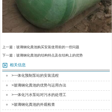
上一篇：
玻璃钢化粪池购买安装使用前的一些问题
下一篇：
玻璃钢化粪池的结构特点及在结构上的优势
相关信息
>
一体化预制泵站的安装流程
>
玻璃钢化粪池的优势与运用办法
>
一体化污水泵站对污水的处理工
>
玻璃钢化粪池的外观检查