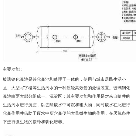
主要功能：
玻璃钢化粪池是兼化粪池和处理于一体的，使用与城市居民生活小
区、大型写字楼等生活污水的一种质轻高效份的处理装置。玻璃钢化
粪池由两大部分组成一、沉淀区：其主要功能和作用是对来自暗井的
生活污水进行沉淀，以去除废水中可沉和粗大物，同时废水在此进行
化粪作用并借助于废水中所含粪便的大量微生物的作用，在厌氧条件
下进行微生物的接种和驯化培养。