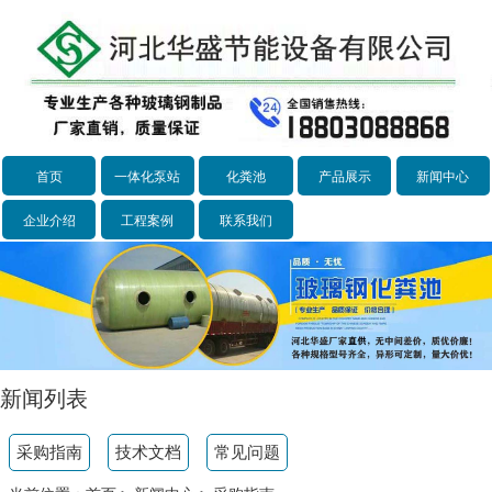
首页
一体化泵站
化粪池
产品展示
新闻中心
企业介绍
工程案例
联系我们
新闻列表
采购指南
技术文档
常见问题