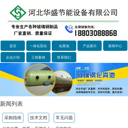
首页
一体化泵站
化粪池
产品展示
新闻中心
企业介绍
工程案例
联系我们
新闻列表
采购指南
技术文档
常见问题