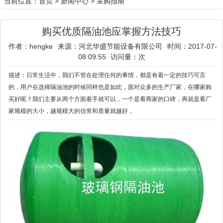
当前位置：
首页
>
新闻中心
>
采购指南
购买优质隔油池应掌握方法技巧
作者：hengke
来源：河北华盛节能设备有限公司
时间：2017-07-
08 09:55
访问量：
次
描述：日常生活中，我们不管在处理任何的事情，都是有着一定的技巧可言
的，用户在选择隔油池的时候同样也是如此，面对众多的生产厂家，在哪家购
买好呢？我们主要从两个方面着手就可以，一个是看商家的口碑，再就是看厂
家规模的大小，越规模大的信誉和质量就越好，